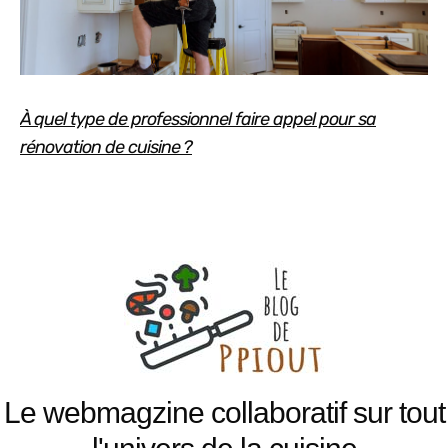
À quel type de professionnel faire appel pour sa
rénovation de cuisine ?
Le webmagzine collaboratif sur tout