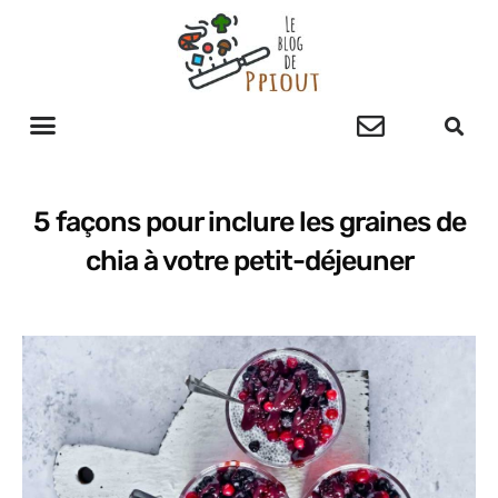
5 façons pour inclure les graines de
chia à votre petit-déjeuner