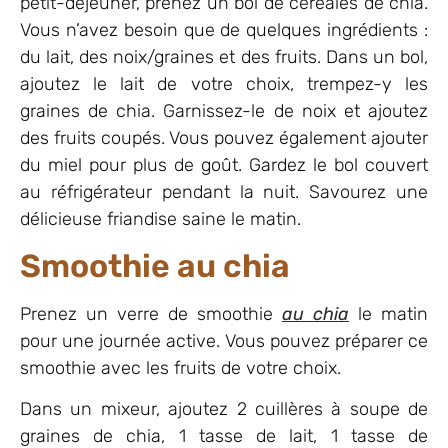
petit-déjeuner, prenez un bol de céréales de chia.
Vous n’avez besoin que de quelques ingrédients :
du lait, des noix/graines et des fruits. Dans un bol,
ajoutez le lait de votre choix, trempez-y les
graines de chia. Garnissez-le de noix et ajoutez
des fruits coupés. Vous pouvez également ajouter
du miel pour plus de goût. Gardez le bol couvert
au réfrigérateur pendant la nuit. Savourez une
délicieuse friandise saine le matin.
Smoothie au chia
Prenez un verre de smoothie
au chia
le matin
pour une journée active. Vous pouvez préparer ce
smoothie avec les fruits de votre choix.
Dans un mixeur, ajoutez 2 cuillères à soupe de
graines de chia, 1 tasse de lait, 1 tasse de