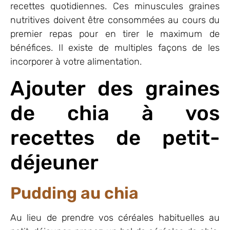
recettes quotidiennes. Ces minuscules graines
nutritives doivent être consommées au cours du
premier repas pour en tirer le maximum de
bénéfices. Il existe de multiples façons de les
incorporer à votre alimentation.
Ajouter des graines
de chia à vos
recettes de petit-
déjeuner
Pudding au chia
Au lieu de prendre vos céréales habituelles au