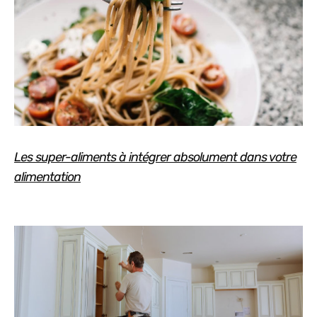
Les super-aliments à intégrer absolument dans votre
alimentation