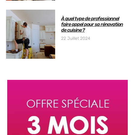
À quel type de professionnel
faire appel pour sa rénovation
de cuisine ?
22 Juillet 2024