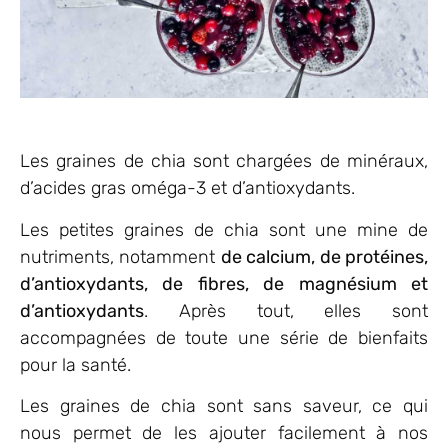
Les graines de chia sont chargées de minéraux,
d’acides gras oméga-3 et d’antioxydants.
Les petites graines de chia sont une mine de
nutriments, notamment
de calcium, de protéines,
d’antioxydants, de fibres, de magnésium et
d’antioxydants
. Après tout, elles sont
accompagnées de toute une série de bienfaits
pour la santé.
Les graines de chia sont sans saveur, ce qui
nous permet de les ajouter facilement à nos