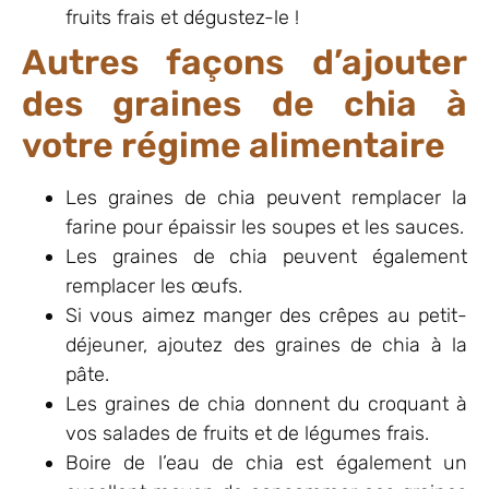
fruits frais et dégustez-le !
Autres façons d’ajouter
des graines de chia à
votre régime alimentaire
Les graines de chia peuvent remplacer la
farine pour épaissir les soupes et les sauces.
Les graines de chia peuvent également
remplacer les œufs.
Si vous aimez manger des crêpes au petit-
déjeuner, ajoutez des graines de chia à la
pâte.
Les graines de chia donnent du croquant à
vos salades de fruits et de légumes frais.
Boire de l’eau de chia est également un