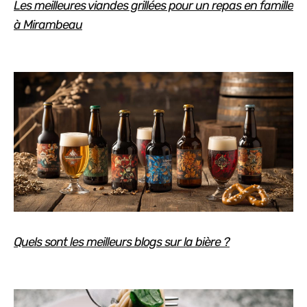
Les meilleures viandes grillées pour un repas en famille
à Mirambeau
Quels sont les meilleurs blogs sur la bière ?