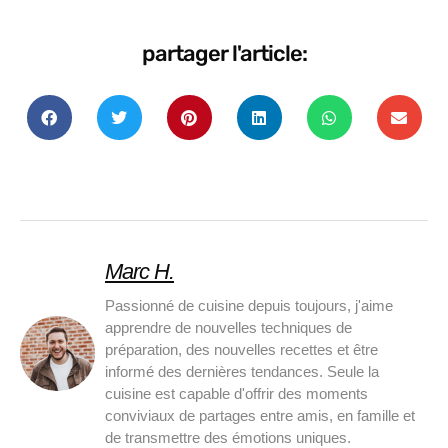
partager l'article:
Marc H.
Passionné de cuisine depuis toujours, j'aime
apprendre de nouvelles techniques de
préparation, des nouvelles recettes et être
informé des dernières tendances. Seule la
cuisine est capable d'offrir des moments
conviviaux de partages entre amis, en famille et
de transmettre des émotions uniques.