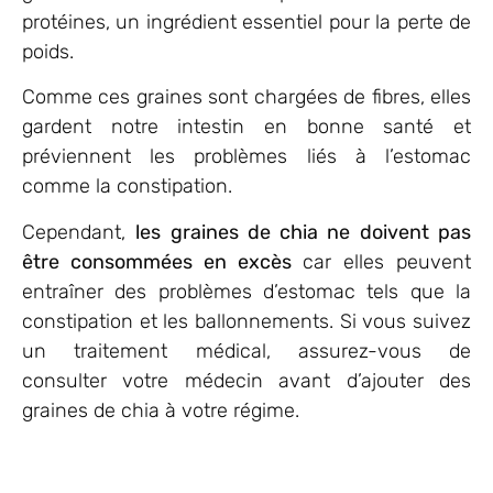
protéines, un ingrédient essentiel pour la perte de
poids.
Comme ces graines sont chargées de fibres, elles
gardent notre intestin en bonne santé et
préviennent les problèmes liés à l’estomac
comme la constipation.
Cependant,
les graines de chia ne doivent pas
être consommées en excès
car elles peuvent
entraîner des problèmes d’estomac tels que la
constipation et les ballonnements. Si vous suivez
un traitement médical, assurez-vous de
consulter votre médecin avant d’ajouter des
graines de chia à votre régime.