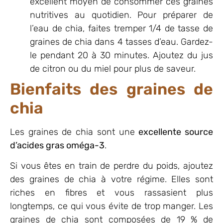
excellent moyen de consommer ces graines
nutritives au quotidien. Pour préparer de
l’eau de chia, faites tremper 1/4 de tasse de
graines de chia dans 4 tasses d’eau. Gardez-
le pendant 20 à 30 minutes. Ajoutez du jus
de citron ou du miel pour plus de saveur.
Bienfaits des graines de
chia
Les graines de chia sont une
excellente source
d’acides gras oméga-3
.
Si vous êtes en train de perdre du poids, ajoutez
des graines de chia à votre régime. Elles sont
riches en fibres et vous rassasient plus
longtemps, ce qui vous évite de trop manger. Les
graines de chia sont composées de 19 % de