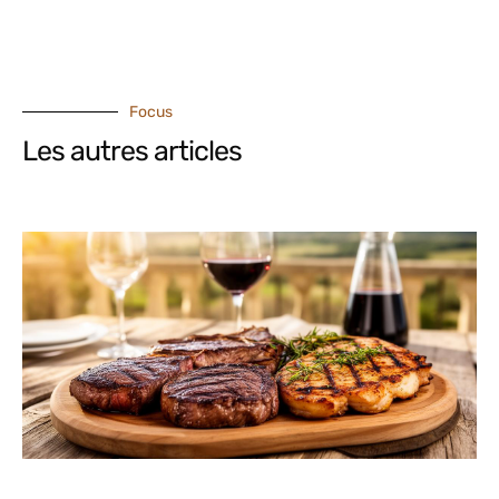
Focus
Les autres articles