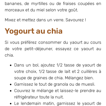
bananes, de myrtilles ou de fraises coupées en
morceaux et du miel selon votre goût.
Mixez et mettez dans un verre. Savourez !
Yogourt au chia
Si vous préférez consommer du yaourt au cours
de votre petit-déjeuner, essayez ce yaourt au
chia.
Dans un bol, ajoutez 1/2 tasse de yaourt de
votre choix, 1/2 tasse de lait et 2 cuillères à
soupe de graines de chia. Mélangez bien.
Garnissez le tout de granola ou de muesli.
Couvrez le mélange et laissez-le prendre au
réfrigérateur toute la nuit.
Le lendemain matin, garnissez le yaourt de