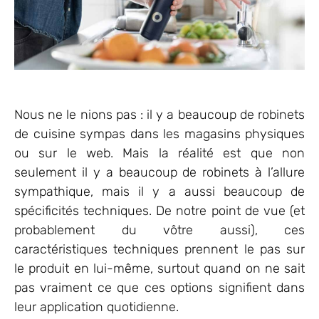
Nous ne le nions pas : il y a beaucoup de robinets
de cuisine sympas dans les magasins physiques
ou sur le web. Mais la réalité est que non
seulement il y a beaucoup de robinets à l’allure
sympathique, mais il y a aussi beaucoup de
spécificités techniques. De notre point de vue (et
probablement du vôtre aussi), ces
caractéristiques techniques prennent le pas sur
le produit en lui-même, surtout quand on ne sait
pas vraiment ce que ces options signifient dans
leur application quotidienne.