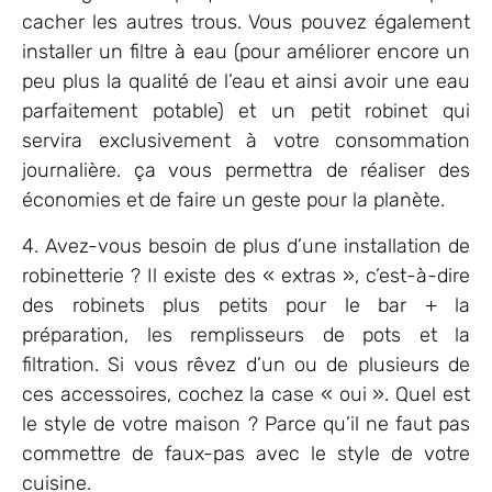
cacher les autres trous. Vous pouvez également
installer un filtre à eau (pour améliorer encore un
peu plus la qualité de l’eau et ainsi avoir une eau
parfaitement potable) et un petit robinet qui
servira exclusivement à votre consommation
journalière. ça vous permettra de réaliser des
économies et de faire un geste pour la planète.
4. Avez-vous besoin de plus d’une installation de
robinetterie ? Il existe des « extras », c’est-à-dire
des robinets plus petits pour le bar + la
préparation, les remplisseurs de pots et la
filtration. Si vous rêvez d’un ou de plusieurs de
ces accessoires, cochez la case « oui ». Quel est
le style de votre maison ? Parce qu’il ne faut pas
commettre de faux-pas avec le style de votre
cuisine.