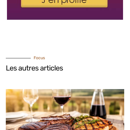
Focus
Les autres articles