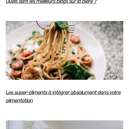
Quels sont les meilleurs blogs sur la bière ?
Les super-aliments à intégrer absolument dans votre
alimentation