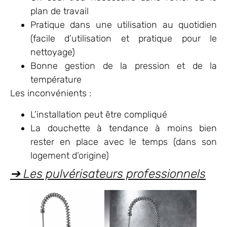
plan de travail
Pratique dans une utilisation au quotidien
(facile d’utilisation et pratique pour le
nettoyage)
Bonne gestion de la pression et de la
température
Les inconvénients :
L’installation peut être compliqué
La douchette à tendance à moins bien
rester en place avec le temps (dans son
logement d’origine)
➔ Les pulvérisateurs professionnels