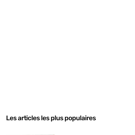
Les articles les plus populaires