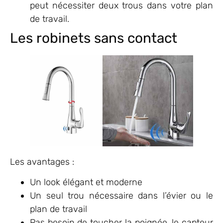
peut nécessiter deux trous dans votre plan
de travail.
Les robinets sans contact
Les avantages :
Un look élégant et moderne
Un seul trou nécessaire dans l’évier ou le
plan de travail
Pas besoin de toucher la poignée, le capteur