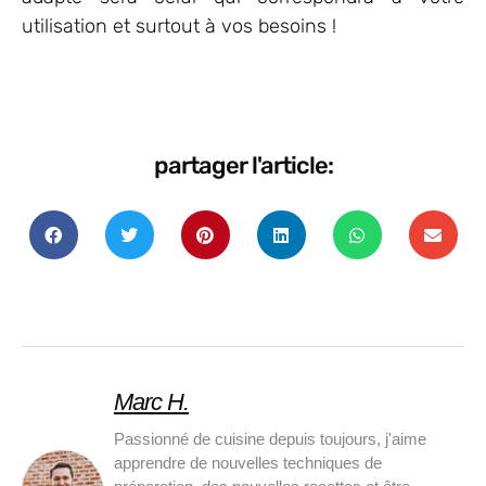
utilisation et surtout à vos besoins !
partager l'article:
Marc H.
Passionné de cuisine depuis toujours, j'aime
apprendre de nouvelles techniques de