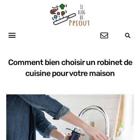
Comment bien choisir un robinet de
cuisine pour votre maison