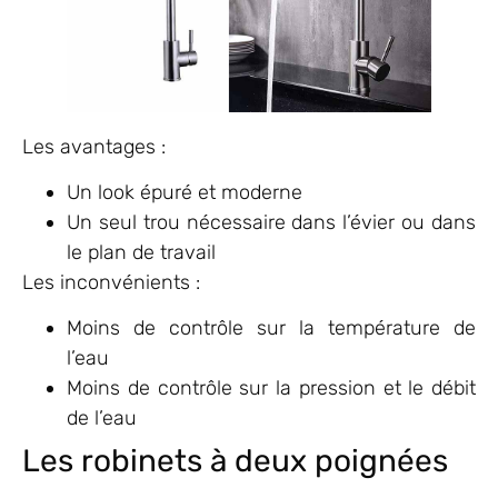
Les avantages :
Un look épuré et moderne
Un seul trou nécessaire dans l’évier ou dans
le plan de travail
Les inconvénients :
Moins de contrôle sur la température de
l’eau
Moins de contrôle sur la pression et le débit
de l’eau
Les robinets à deux poignées