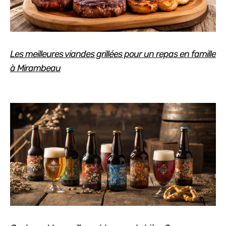
Les meilleures viandes grillées pour un repas en famille
à Mirambeau