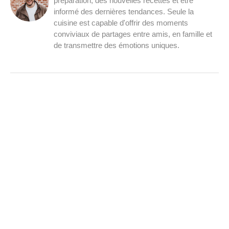
préparation, des nouvelles recettes et être
informé des dernières tendances. Seule la
cuisine est capable d'offrir des moments
conviviaux de partages entre amis, en famille et
de transmettre des émotions uniques.