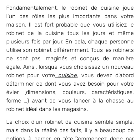
Fondamentalement, le robinet de cuisine joue
l’un des rôles les plus importants dans votre
maison. Il est fort probable que vous utilisiez le
robinet de la cuisine tous les jours et même
plusieurs fois par jour. En cela, chaque personne
utilise son robinet différemment. Tous les robinets
ne sont pas imaginés et conçus de manière
égale. Ainsi, lorsque vous choisissez un nouveau
robinet pour votre
cuisine
, vous devez d’abord
déterminer ce dont vous avez besoin pour votre
évier (dimensions, couleurs, caractéristiques,
forme …) avant de vous lancer à la chasse au
robinet idéal dans les magasins.
Le choix d’un robinet de cuisine semble simple,
mais dans la réalité des faits, il y a beaucoup de
notions à garder en tête.Commencez donc par