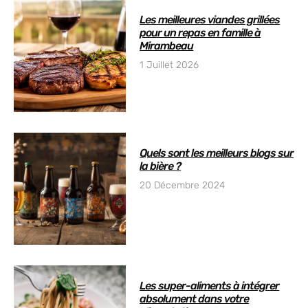
Les meilleures viandes grillées
pour un repas en famille à
Mirambeau
1 Juillet 2026
Quels sont les meilleurs blogs sur
la bière ?
20 Décembre 2024
Les super-aliments à intégrer
absolument dans votre