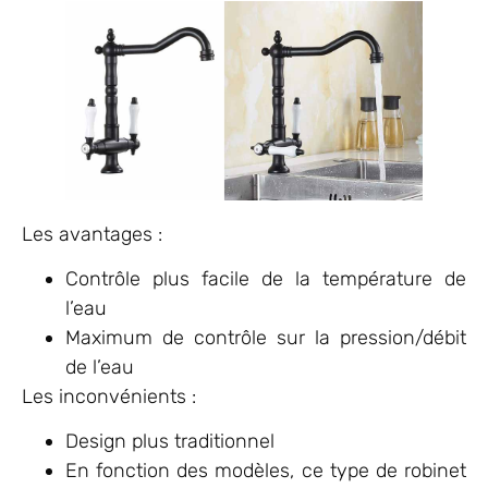
Les avantages :
Contrôle plus facile de la température de
l’eau
Maximum de contrôle sur la pression/débit
de l’eau
Les inconvénients :
Design plus traditionnel
En fonction des modèles, ce type de robinet