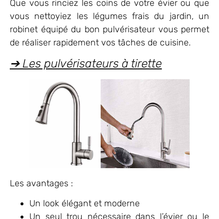
Que vous rinciez les coins de votre évier ou que
vous nettoyiez les légumes frais du jardin, un
robinet équipé du bon pulvérisateur vous permet
de réaliser rapidement vos tâches de cuisine.
➔ Les pulvérisateurs à tirette
Les avantages :
Un look élégant et moderne
Un seul trou nécessaire dans l’évier ou le