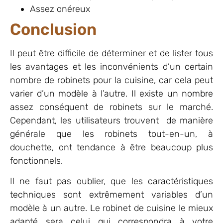
Assez onéreux
Conclusion
Il peut être difficile de déterminer et de lister tous
les avantages et les inconvénients d’un certain
nombre de robinets pour la cuisine, car cela peut
varier d’un modèle à l’autre. Il existe un nombre
assez conséquent de robinets sur le marché.
Cependant, les utilisateurs trouvent de manière
générale que les robinets tout-en-un, à
douchette, ont tendance à être beaucoup plus
fonctionnels.
Il ne faut pas oublier, que les caractéristiques
techniques sont extrêmement variables d’un
modèle à un autre. Le robinet de cuisine le mieux
adapté sera celui qui correspondra à votre