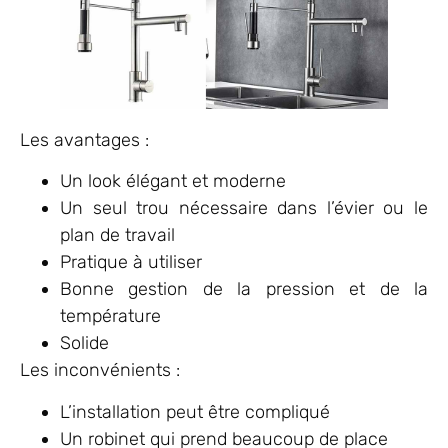
Les avantages :
Un look élégant et moderne
Un seul trou nécessaire dans l’évier ou le
plan de travail
Pratique à utiliser
Bonne gestion de la pression et de la
température
Solide
Les inconvénients :
L’installation peut être compliqué
Un robinet qui prend beaucoup de place