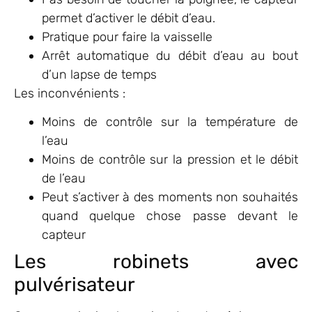
permet d’activer le débit d’eau.
Pratique pour faire la vaisselle
Arrêt automatique du débit d’eau au bout
d’un lapse de temps
Les inconvénients :
Moins de contrôle sur la température de
l’eau
Moins de contrôle sur la pression et le débit
de l’eau
Peut s’activer à des moments non souhaités
quand quelque chose passe devant le
capteur
Les robinets avec
pulvérisateur