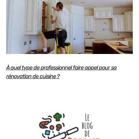
À quel type de professionnel faire appel pour sa
rénovation de cuisine ?