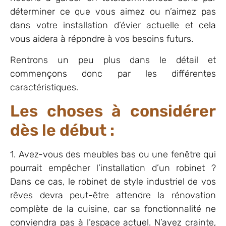
déterminer ce que vous aimez ou n’aimez pas
dans votre installation d’évier actuelle et cela
vous aidera à répondre à vos besoins futurs.
Rentrons un peu plus dans le détail et
commençons donc par les différentes
caractéristiques.
Les choses à considérer
dès le début :
1. Avez-vous des meubles bas ou une fenêtre qui
pourrait empêcher l’installation d’un robinet ?
Dans ce cas, le robinet de style industriel de vos
rêves devra peut-être attendre la rénovation
complète de la cuisine, car sa fonctionnalité ne
conviendra pas à l’espace actuel. N’ayez crainte,