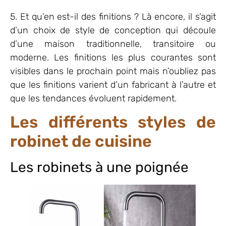
5. Et qu’en est-il des finitions ? Là encore, il s’agit
d’un choix de style de conception qui découle
d’une maison traditionnelle, transitoire ou
moderne. Les finitions les plus courantes sont
visibles dans le prochain point mais n’oubliez pas
que les finitions varient d’un fabricant à l’autre et
que les tendances évoluent rapidement.
Les différents styles de
robinet de cuisine
Les robinets à une poignée