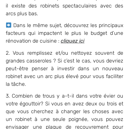
il existe des robinets spectaculaires avec des
arcs plus bas.
Dans le même sujet, découvrez les principaux
facteurs qui impactent le plus le budget d’une
rénovation de cuisine :
cliquez ici
2. Vous remplissez et/ou nettoyez souvent de
grandes casseroles ? Si c’est le cas, vous devriez
peut-être penser à investir dans un nouveau
robinet avec un arc plus élevé pour vous faciliter
la tâche.
3. Combien de trous y a-t-il dans votre évier ou
votre égouttoir? Si vous en avez deux ou trois et
que vous cherchez à changer les choses avec
un robinet à une seule poignée, vous pouvez
envisager une plaque de recouvrement pour