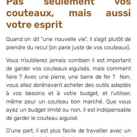
Pas seulement vos
couteaux, mais aussi
votre esprit
Quand on dit “une nouvelle vie”, il s’agit plutôt de
prendre du recul (on parle juste de vos couteaux).
Vous n’oublierez jamais combien il est important
de garder vos couteaux aiguisés, mais comment
faire ? Avec une pierre, une barre de fer ? Non,
vous allez dorénavant acheter des outils adaptés
à vos besoins et à votre budget, et l’utiliser,
même pour un couteau bon marché. Que vous
ayez un budget limité ou non, il est indispensable
de garder le couteau aiguisé.
D’une part, il est plus facile de travailler avec un