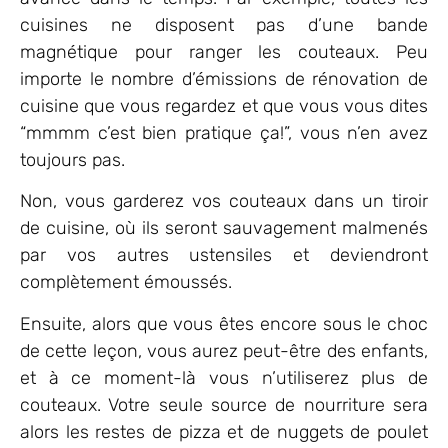
cuisines ne disposent pas d’une bande
magnétique pour ranger les couteaux. Peu
importe le nombre d’émissions de rénovation de
cuisine que vous regardez et que vous vous dites
“mmmm c’est bien pratique ça!”, vous n’en avez
toujours pas.
Non, vous garderez vos couteaux dans un tiroir
de cuisine, où ils seront sauvagement malmenés
par vos autres ustensiles et deviendront
complètement émoussés.
Ensuite, alors que vous êtes encore sous le choc
de cette leçon, vous aurez peut-être des enfants,
et à ce moment-là vous n’utiliserez plus de
couteaux. Votre seule source de nourriture sera
alors les restes de pizza et de nuggets de poulet