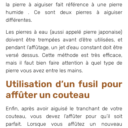
la pierre à aiguiser fait référence à une pierre
humide . Ce sont deux pierres à aiguiser
différentes.
Les pierres à eau (aussi appelé pierre japonaise)
doivent être trempées avant d’être utilisées, et
pendant l’affûtage, un jet d’eau constant doit être
versé dessus. Cette méthode est très efficace,
mais il faut bien faire attention à quel type de
pierre vous avez entre les mains.
Utilisation d’un fusil pour
affûter un couteau
Enfin, après avoir aiguisé le tranchant de votre
couteau, vous devez l’affûter pour qu’il soit
parfait. Lorsque vous affûtez un nouveau