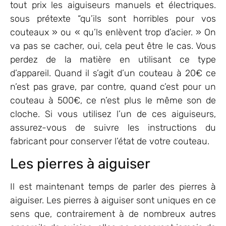
tout prix les aiguiseurs manuels et électriques.
sous prétexte “qu’ils sont horribles pour vos
couteaux » ou « qu’ls enlèvent trop d’acier. » On
va pas se cacher, oui, cela peut être le cas. Vous
perdez de la matière en utilisant ce type
d’appareil. Quand il s’agit d’un couteau à 20€ ce
n’est pas grave, par contre, quand c’est pour un
couteau à 500€, ce n’est plus le même son de
cloche. Si vous utilisez l’un de ces aiguiseurs,
assurez-vous de suivre les instructions du
fabricant pour conserver l’état de votre couteau.
Les pierres à aiguiser
Il est maintenant temps de parler des pierres à
aiguiser. Les pierres à aiguiser sont uniques en ce
sens que, contrairement à de nombreux autres