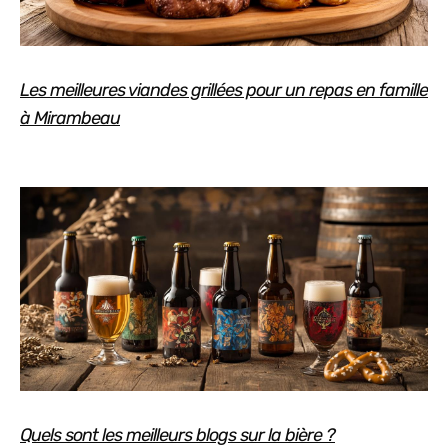
Les meilleures viandes grillées pour un repas en famille
à Mirambeau
Quels sont les meilleurs blogs sur la bière ?