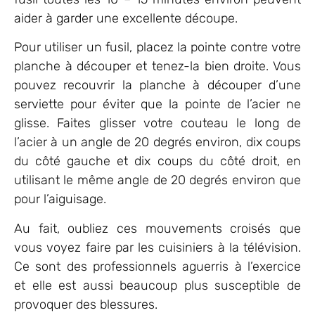
aider à garder une excellente découpe.
Pour utiliser un fusil, placez la pointe contre votre
planche à découper et tenez-la bien droite. Vous
pouvez recouvrir la planche à découper d’une
serviette pour éviter que la pointe de l’acier ne
glisse. Faites glisser votre couteau le long de
l’acier à un angle de 20 degrés environ, dix coups
du côté gauche et dix coups du côté droit, en
utilisant le même angle de 20 degrés environ que
pour l’aiguisage.
Au fait, oubliez ces mouvements croisés que
vous voyez faire par les cuisiniers à la télévision.
Ce sont des professionnels aguerris à l’exercice
et elle est aussi beaucoup plus susceptible de
provoquer des blessures.