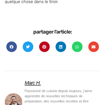
quelque chose dans le tiroir.
partager l'article:
Marc H.
Passionné de cuisine depuis toujours, j'aime
apprendre de nouvelles techniques de
préparation, des nouvelles recettes et être