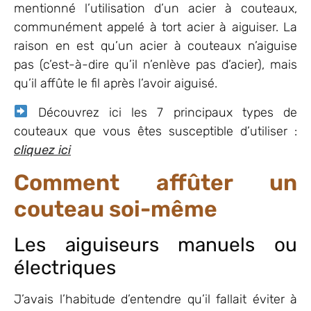
mentionné l’utilisation d’un acier à couteaux,
communément appelé à tort acier à aiguiser. La
raison en est qu’un acier à couteaux n’aiguise
pas (c’est-à-dire qu’il n’enlève pas d’acier), mais
qu’il affûte le fil après l’avoir aiguisé.
Découvrez ici les 7 principaux types de
couteaux que vous êtes susceptible d’utiliser :
cliquez ici
Comment affûter un
couteau soi-même
Les aiguiseurs manuels ou
électriques
J’avais l’habitude d’entendre qu’il fallait éviter à