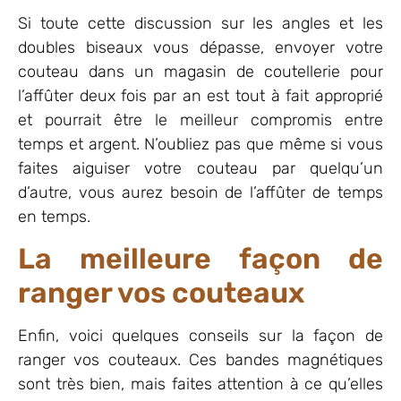
Si toute cette discussion sur les angles et les
doubles biseaux vous dépasse, envoyer votre
couteau dans un magasin de coutellerie pour
l’affûter deux fois par an est tout à fait approprié
et pourrait être le meilleur compromis entre
temps et argent. N’oubliez pas que même si vous
faites aiguiser votre couteau par quelqu’un
d’autre, vous aurez besoin de l’affûter de temps
en temps.
La meilleure façon de
ranger vos couteaux
Enfin, voici quelques conseils sur la façon de
ranger vos couteaux. Ces bandes magnétiques
sont très bien, mais faites attention à ce qu’elles