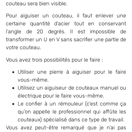
couteau sera bien visible.
Pour aiguiser un couteau, il faut enlever une
certaine quantité d’acier tout en conservant
l’angle de 20 degrés. Il est impossible de
transformer un U en V sans sacrifier une partie de
votre couteau.
Vous avez trois possibilités pour le faire :
Utiliser une pierre à aiguiser pour le faire
vous-même.
Utilisez un aiguiseur de couteaux manuel ou
électrique pour le faire vous-même.
Le confier à un rémouleur (c’est comme ça
qu’on appelle le professionnel qui affûte les
couteaux) spécialisé dans ce type de travail.
Vous avez peut-être remarqué que je n’ai pas