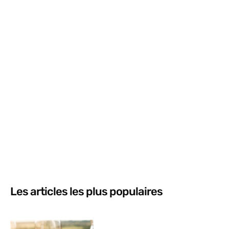
Les articles les plus populaires