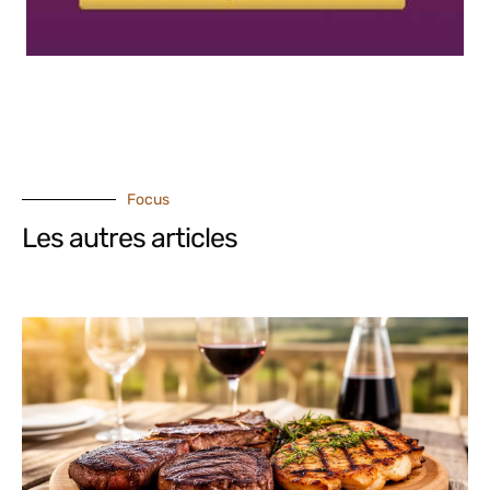
Focus
Les autres articles