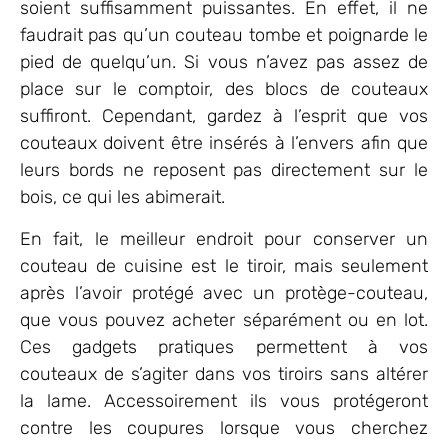
soient suffisamment puissantes. En effet, il ne
faudrait pas qu’un couteau tombe et poignarde le
pied de quelqu’un. Si vous n’avez pas assez de
place sur le comptoir, des blocs de couteaux
suffiront. Cependant, gardez à l’esprit que vos
couteaux doivent être insérés à l’envers afin que
leurs bords ne reposent pas directement sur le
bois, ce qui les abimerait.
En fait, le meilleur endroit pour conserver un
couteau de cuisine est le tiroir, mais seulement
après l’avoir protégé avec un protège-couteau,
que vous pouvez acheter séparément ou en lot.
Ces gadgets pratiques permettent à vos
couteaux de s’agiter dans vos tiroirs sans altérer
la lame. Accessoirement ils vous protégeront
contre les coupures lorsque vous cherchez