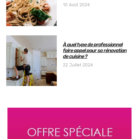
10 Août 2024
À quel type de professionnel
faire appel pour sa rénovation
de cuisine ?
22 Juillet 2024