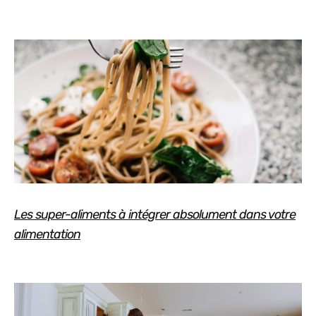
Les super-aliments à intégrer absolument dans votre
alimentation