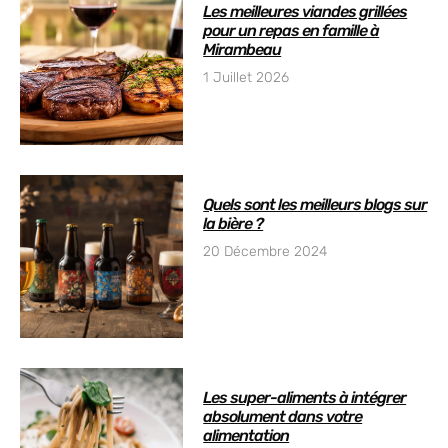
Les meilleures viandes grillées
pour un repas en famille à
Mirambeau
1 Juillet 2026
Quels sont les meilleurs blogs sur
la bière ?
20 Décembre 2024
Les super-aliments à intégrer
absolument dans votre
alimentation