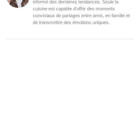
informé des dernières tendances. Seule la
cuisine est capable d'offrir des moments
conviviaux de partages entre amis, en famille et
de transmettre des émotions uniques.