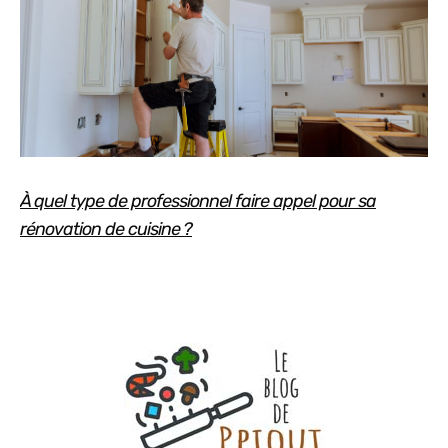
À quel type de professionnel faire appel pour sa
rénovation de cuisine ?