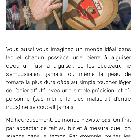
Vous aussi vous imaginez un monde idéal dans
lequel chacun possède une pierre à aiguiser
et/ou un fusil à aiguiser, où les couteaux ne
s’émoussaient jamais, où même la peau de
tomate la plus dure cède au simple toucher léger
de l’acier affûté avec une simple précision, et où
personne (pas même le plus maladroit d’entre
nous) ne se coupait jamais.
Malheureusement, ce monde n’existe pas. On finit
par accepter ce fait au fur et à mesure que l’on
avance dans le temps. Par exemple, toutes les