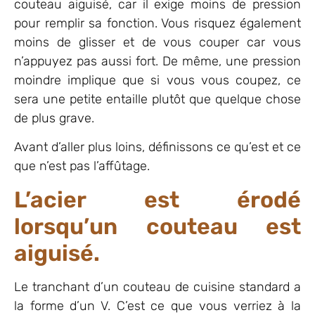
couteau aiguisé, car il exige moins de pression
pour remplir sa fonction. Vous risquez également
moins de glisser et de vous couper car vous
n’appuyez pas aussi fort. De même, une pression
moindre implique que si vous vous coupez, ce
sera une petite entaille plutôt que quelque chose
de plus grave.
Avant d’aller plus loins, définissons ce qu’est et ce
que n’est pas l’affûtage.
L’acier est érodé
lorsqu’un couteau est
aiguisé.
Le tranchant d’un couteau de cuisine standard a
la forme d’un V. C’est ce que vous verriez à la