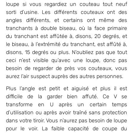
loupe si vous regardiez un couteau tout neuf
sorti d’usine. Les différents couteaux ont des
angles différents, et certains ont même des
tranchants à double biseau, où la face primaire
du tranchant est affûtée à, disons, 20 degrés, et
le biseau, à l’extrémité du tranchant, est affûté à,
disons, 15 degrés ou plus. N’oubliez pas que tout
ceci n’est visible qu’avec une loupe, donc pas
besoin de regarder de près vos couteaux, vous
aurez l’air suspect auprès des autres personnes.
Plus l’angle est petit et aiguisé et plus il est
difficile de la garder bien affuté. Ce V se
transforme en U après un certain temps
d’utilisation ou après avoir traîné sans protection
dans votre tiroir. Vous n’aurez pas besoin de loupe
pour le voir. La faible capacité de coupe du