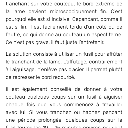
tranchant sur votre couteau, le bord extrême de
la lame devient microscopiquement fin. C’est
pourquoi elle est si incisive. Cependant, comme il
est si fin, il est facilement tordu d’un côté ou de
l’autre, ce qui donne au couteau un aspect terne.
Ce n’est pas grave, il faut juste l’entretenir.
La solution consiste à utiliser un fusil pour affûter
le tranchant de la lame. L’affûtage, contrairement
à l’aiguisage, n’enlève pas d’acier. Il permet plutôt
de redresser le bord recourbé.
Il est également conseillé de donner à votre
couteau quelques coups sur un fusil à aiguiser
chaque fois que vous commencez à travailler
avec lui. Si vous tranchez ou hachez pendant
une période prolongée, quelques coups sur le
fusil toutes les 10 – 15 minutes environ peuvent