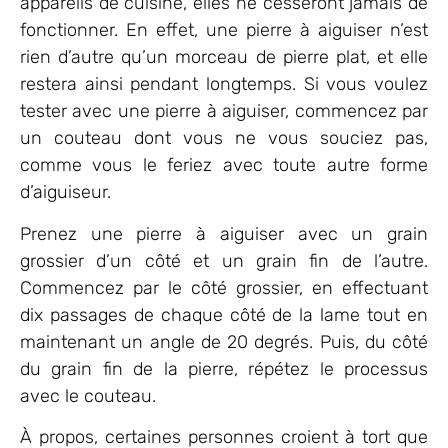
appareils de cuisine, elles ne cesseront jamais de
fonctionner. En effet, une pierre à aiguiser n’est
rien d’autre qu’un morceau de pierre plat, et elle
restera ainsi pendant longtemps. Si vous voulez
tester avec une pierre à aiguiser, commencez par
un couteau dont vous ne vous souciez pas,
comme vous le feriez avec toute autre forme
d’aiguiseur.
Prenez une pierre à aiguiser avec un grain
grossier d’un côté et un grain fin de l’autre.
Commencez par le côté grossier, en effectuant
dix passages de chaque côté de la lame tout en
maintenant un angle de 20 degrés. Puis, du côté
du grain fin de la pierre, répétez le processus
avec le couteau.
À propos, certaines personnes croient à tort que