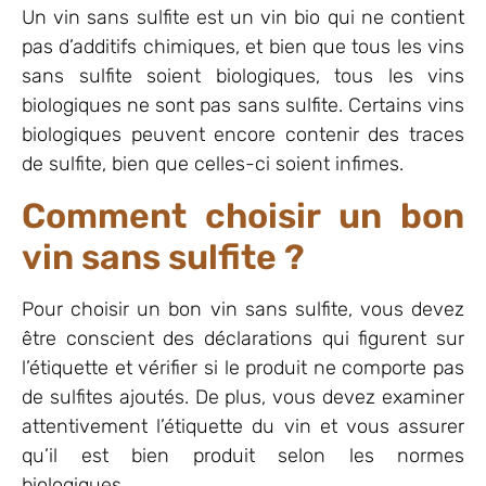
Un vin sans sulfite est un vin bio qui ne contient
pas d’additifs chimiques, et bien que tous les vins
sans sulfite soient biologiques, tous les vins
biologiques ne sont pas sans sulfite. Certains vins
biologiques peuvent encore contenir des traces
de sulfite, bien que celles-ci soient infimes.
Comment choisir un bon
vin sans sulfite ?
Pour choisir un bon vin sans sulfite, vous devez
être conscient des déclarations qui figurent sur
l’étiquette et vérifier si le produit ne comporte pas
de sulfites ajoutés. De plus, vous devez examiner
attentivement l’étiquette du vin et vous assurer
qu’il est bien produit selon les normes
biologiques.