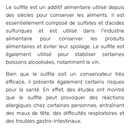
Le sulfite est un additif alimentaire utilisé depuis
des siècles pour conserver les aliments. Il est
essentiellement composé de sulfates et d’acides
sulfuriques et est utilisé dans l’industrie
alimentaire pour conserver les produits
alimentaires et éviter leur spoilage. Le sulfite est
également utilisé pour stabiliser certaines
boissons alcoolisées, notamment le vin.
Bien que le sulfite soit un conservateur très
efficace, il présente également certains risques
pour la santé. En effet, des études ont montré
que le sulfite peut provoquer des réactions
allergiques chez certaines personnes, entraînant
des maux de tête, des difficultés respiratoires et
des troubles gastro-intestinaux.