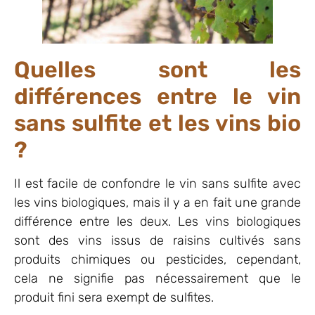
Quelles sont les
différences entre le vin
sans sulfite et les vins bio
?
Il est facile de confondre le vin sans sulfite avec
les vins biologiques, mais il y a en fait une grande
différence entre les deux. Les vins biologiques
sont des vins issus de raisins cultivés sans
produits chimiques ou pesticides, cependant,
cela ne signifie pas nécessairement que le
produit fini sera exempt de sulfites.