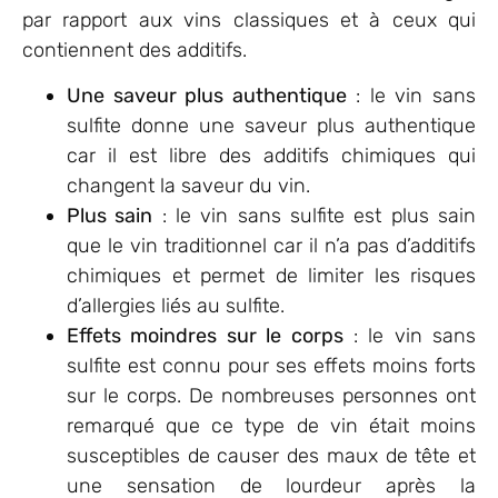
par rapport aux vins classiques et à ceux qui
contiennent des additifs.
Une saveur plus authentique
: le vin sans
sulfite donne une saveur plus authentique
car il est libre des additifs chimiques qui
changent la saveur du vin.
Plus sain
: le vin sans sulfite est plus sain
que le vin traditionnel car il n’a pas d’additifs
chimiques et permet de limiter les risques
d’allergies liés au sulfite.
Effets moindres sur le corps
: le vin sans
sulfite est connu pour ses effets moins forts
sur le corps. De nombreuses personnes ont
remarqué que ce type de vin était moins
susceptibles de causer des maux de tête et
une sensation de lourdeur après la