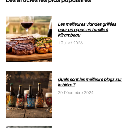
Les meilleures viandes grillées
pour un repas en famille à
Mirambeau
1 Juillet 2026
Quels sont les meilleurs blogs sur
la bière ?
20 Décembre 2024