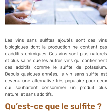
Les vins sans sulfites ajoutés sont des vins
biologiques dont la production ne contient pas
d’additifs chimiques. Ces vins sont plus naturels
et plus sains que les autres vins qui contiennent
des additifs comme le sulfite de potassium.
Depuis quelques années, le vin sans sulfite est
devenu une alternative très populaire pour ceux
qui souhaitent consommer un produit plus
naturel et sans additifs.
Qu’est-ce que le sulfite ?