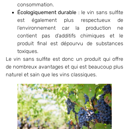
consommation.
Écologiquement durable
: le vin sans sulfite
est également plus respectueux de
l’environnement car la production ne
contient pas d’additifs chimiques et le
produit final est dépourvu de substances
toxiques.
Le vin sans sulfite est donc un produit qui offre
de nombreux avantages et qui est beaucoup plus
naturel et sain que les vins classiques.