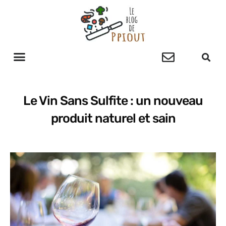
Le Vin Sans Sulfite : un nouveau
produit naturel et sain