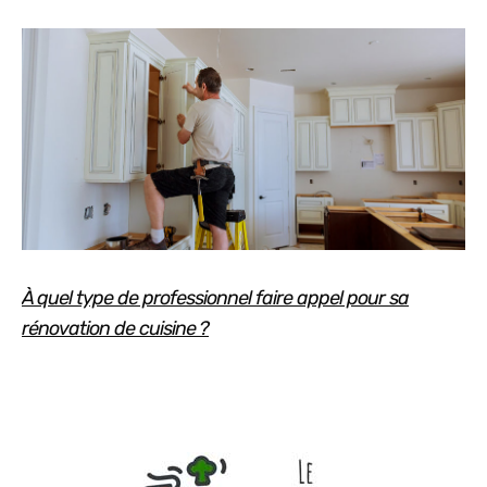
À quel type de professionnel faire appel pour sa
rénovation de cuisine ?