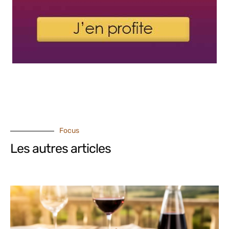
Focus
Les autres articles