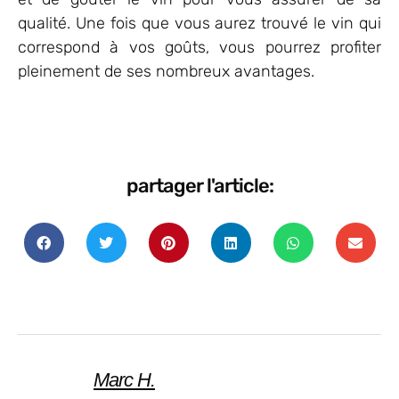
qualité. Une fois que vous aurez trouvé le vin qui
correspond à vos goûts, vous pourrez profiter
pleinement de ses nombreux avantages.
partager l'article:
Marc H.