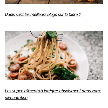
Quels sont les meilleurs blogs sur la bière ?
Les super-aliments à intégrer absolument dans votre
alimentation