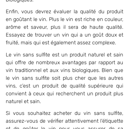
Enfin, vous devrez évaluer la qualité du produit
en goûtant le vin. Plus le vin est riche en couleur,
arôme et saveur, plus il sera de haute qualité.
Essayez de trouver un vin qui a un goût doux et
fruité, mais qui est également assez complexe.
Le vin sans sulfite est un produit naturel et sain
qui offre de nombreux avantages par rapport au
vin traditionnel et aux vins biologiques. Bien que
le vin sans sulfite soit plus cher que les autres
vins, c’est un produit de qualité supérieure qui
convient à ceux qui recherchent un produit plus
naturel et sain.
Si vous souhaitez acheter du vin sans sulfite,
assurez-vous de vérifier attentivement l’étiquette
et de goûter le vin pour vous assurer de sa