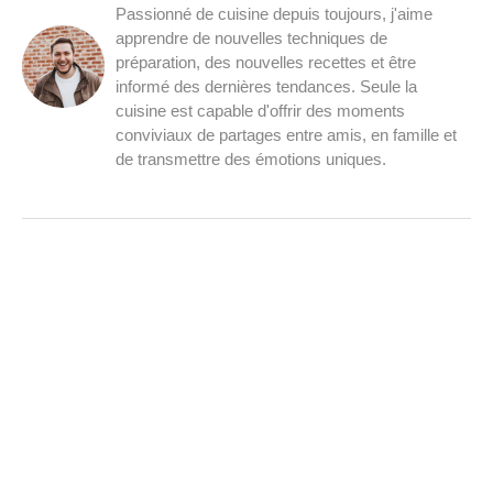
Passionné de cuisine depuis toujours, j'aime
apprendre de nouvelles techniques de
préparation, des nouvelles recettes et être
informé des dernières tendances. Seule la
cuisine est capable d'offrir des moments
conviviaux de partages entre amis, en famille et
de transmettre des émotions uniques.