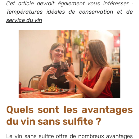
Cet article devrait également vous intéresser :
Températures idéales de conservation et de
service du vin
Quels sont les avantages
du vin sans sulfite ?
Le vin sans sulfite offre de nombreux avantages