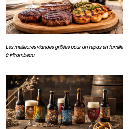
Les meilleures viandes grillées pour un repas en famille
à Mirambeau