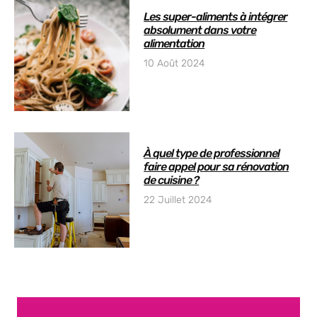
Les super-aliments à intégrer
absolument dans votre
alimentation
10 Août 2024
À quel type de professionnel
faire appel pour sa rénovation
de cuisine ?
22 Juillet 2024